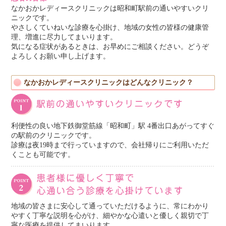
なかおかレディースクリニックは昭和町駅前の通いやすいクリ
ニックです。
やさしくていねいな診療を心掛け、地域の女性の皆様の健康管
理、増進に尽力してまいります。
気になる症状があるときは、お早めにご相談ください。どうぞ
よろしくお願い申し上げます。
なかおかレディースクリニックはどんなクリニック？
利便性の良い地下鉄御堂筋線「昭和町」駅 4番出口あがってすぐ
の駅前のクリニックです。
診療は夜19時まで行っていますので、会社帰りにご利用いただ
くことも可能です。
地域の皆さまに安心して通っていただけるように、常にわかり
やすく丁寧な説明を心がけ、細やかな心遣いと優しく親切で丁
寧な医療を提供してまいります。