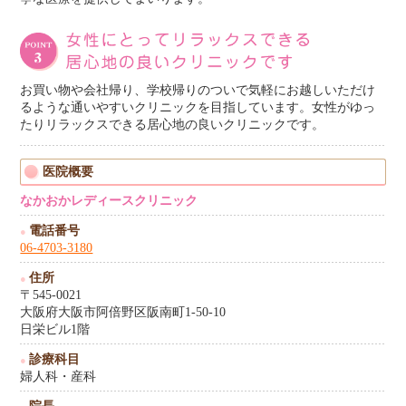
お買い物や会社帰り、学校帰りのついで気軽にお越しいただけ
るような通いやすいクリニックを目指しています。女性がゆっ
たりリラックスできる居心地の良いクリニックです。
医院概要
なかおかレディースクリニック
電話番号
●
06-4703-3180
住所
●
〒545-0021
大阪府大阪市阿倍野区阪南町1-50-10
日栄ビル1階
診療科目
●
婦人科・産科