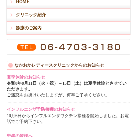
HOME
クリニック紹介
診療のご案内
なかおかレディースクリニックからのお知らせ
夏季休診のお知らせ
令和8年8月11日（火・祝）～15日（土）は夏季休診とさせてい
ただきます。
ご迷惑をお掛けいたしますが、何卒ご了承ください。
インフルエンザ予防接種のお知らせ
10月6日からインフルエンザワクチン接種を開始しました。お電
話でご予約下さい。
患者の皆様へ